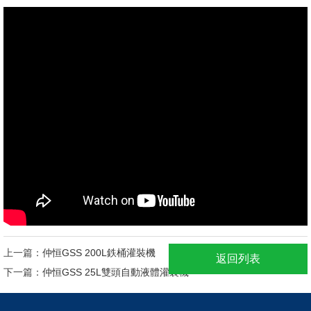
上一篇：
仲恒GSS 200L鉄桶灌裝機
返回列表
下一篇：
仲恒GSS 25L雙頭自動液體灌裝機