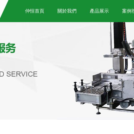
仲恒首頁
關於我們
產品展示
案例