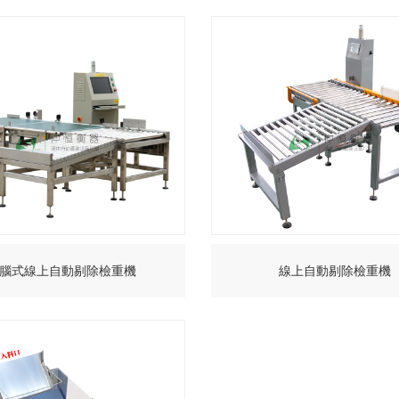
+
+
腦式線上自動剔除檢重機
線上自動剔除檢重機
+
+