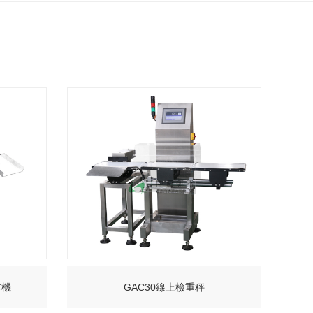
重機
GAC30線上檢重秤