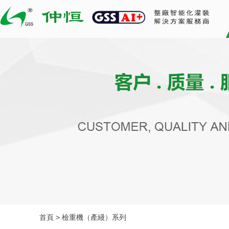
首頁 > 檢重機（產綫）系列