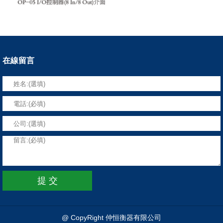
在線留言
@ CopyRight 仲恒衡器有限公司