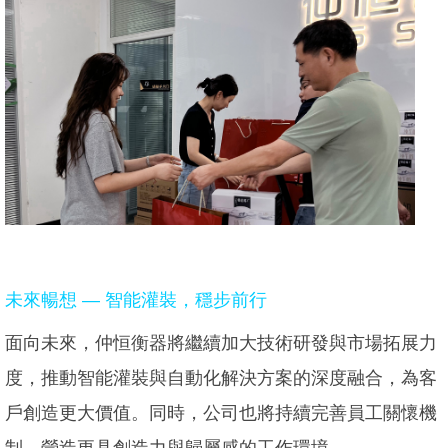
未來暢想 — 智能灌裝，穩步前行
面向未來，仲恒衡器將繼續加大技術研發與市場拓展力
度，推動智能灌裝與自動化解決方案的深度融合，為客
戶創造更大價值。同時，公司也將持續完善員工關懷機
制，營造更具創造力與歸屬感的工作環境。